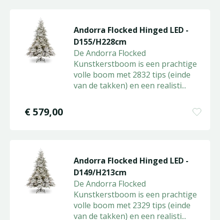
Andorra Flocked Hinged LED -
D155/H228cm
De Andorra Flocked
Kunstkerstboom is een prachtige
volle boom met 2832 tips (einde
van de takken) en een realisti
...
€
579
,
00
Andorra Flocked Hinged LED -
D149/H213cm
De Andorra Flocked
Kunstkerstboom is een prachtige
volle boom met 2329 tips (einde
van de takken) en een realisti
...