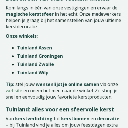
Kom langs in één van onze vestigingen en ervaar de
magische kerstsfeer
in het echt. Onze medewerkers
helpen je graag bij het samenstellen van jouw ultieme
kerstdecoratie.
Onze winkels:
Tuinland Assen
Tuinland Groningen
Tuinland Zwolle
Tuinland Wilp
Tip:
stel jouw
wensenlijstje online samen
via onze
website
en neem het mee naar de winkel. Zo shop je
snel en eenvoudig jouw favoriete kerstproducten.
Tuinland: alles voor een sfeervolle kerst
Van
kerstverlichting
tot
kerstbomen
en
decoratie
– bij Tuinland vind je alles om jouw feestdagen extra