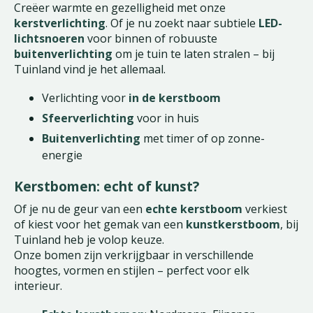
Creëer warmte en gezelligheid met onze
kerstverlichting
. Of je nu zoekt naar subtiele
LED-
lichtsnoeren
voor binnen of robuuste
buitenverlichting
om je tuin te laten stralen – bij
Tuinland vind je het allemaal.
Verlichting voor
in de kerstboom
Sfeerverlichting
voor in huis
Buitenverlichting
met timer of op zonne-
energie
Kerstbomen: echt of kunst?
Of je nu de geur van een
echte kerstboom
verkiest
of kiest voor het gemak van een
kunstkerstboom
, bij
Tuinland heb je volop keuze.
Onze bomen zijn verkrijgbaar in verschillende
hoogtes, vormen en stijlen – perfect voor elk
interieur.