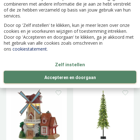
combineren met andere informatie die je aan ze hebt verstrekt
of die ze hebben verzameld op basis van jouw gebruik van hun
services.
Door op 'Zelf instellen' te klikken, kun je meer lezen over onze
cookies en je voorkeuren wijzigen of toestemming intrekken.
Door op 'Accepteren en doorgaan' te klikken, ga je akkoord met
het gebruik van alle cookies zoals omschreven in
ons
cookiestatement
.
Toy Making School
Thicket Falls Cabin
Zelf instellen
Accepteren en doorgaan