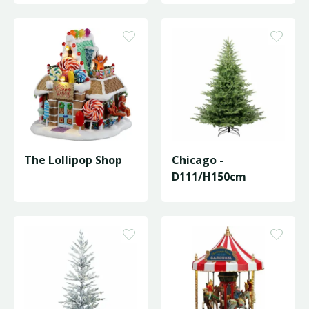
The Lollipop Shop
Chicago -
D111/H150cm