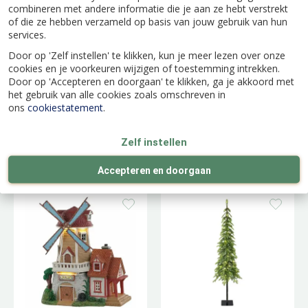
combineren met andere informatie die je aan ze hebt verstrekt
of die ze hebben verzameld op basis van jouw gebruik van hun
services.
Door op 'Zelf instellen' te klikken, kun je meer lezen over onze
cookies en je voorkeuren wijzigen of toestemming intrekken.
Door op 'Accepteren en doorgaan' te klikken, ga je akkoord met
het gebruik van alle cookies zoals omschreven in
ons
cookiestatement
.
Toy Making School
Thicket Falls Cabin
Zelf instellen
Accepteren en doorgaan