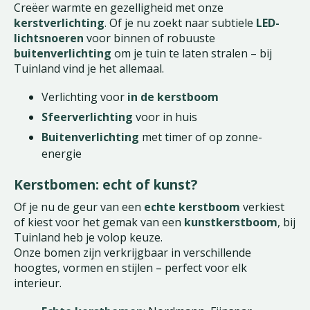
Creëer warmte en gezelligheid met onze
kerstverlichting
. Of je nu zoekt naar subtiele
LED-
lichtsnoeren
voor binnen of robuuste
buitenverlichting
om je tuin te laten stralen – bij
Tuinland vind je het allemaal.
Verlichting voor
in de kerstboom
Sfeerverlichting
voor in huis
Buitenverlichting
met timer of op zonne-
energie
Kerstbomen: echt of kunst?
Of je nu de geur van een
echte kerstboom
verkiest
of kiest voor het gemak van een
kunstkerstboom
, bij
Tuinland heb je volop keuze.
Onze bomen zijn verkrijgbaar in verschillende
hoogtes, vormen en stijlen – perfect voor elk
interieur.