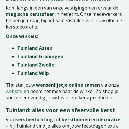
Kom langs in één van onze vestigingen en ervaar de
magische kerstsfeer
in het echt. Onze medewerkers
helpen je graag bij het samenstellen van jouw ultieme
kerstdecoratie.
Onze winkels:
Tuinland Assen
Tuinland Groningen
Tuinland Zwolle
Tuinland Wilp
Tip:
stel jouw
wensenlijstje online samen
via onze
website
en neem het mee naar de winkel. Zo shop je
snel en eenvoudig jouw favoriete kerstproducten.
Tuinland: alles voor een sfeervolle kerst
Van
kerstverlichting
tot
kerstbomen
en
decoratie
– bij Tuinland vind je alles om jouw feestdagen extra