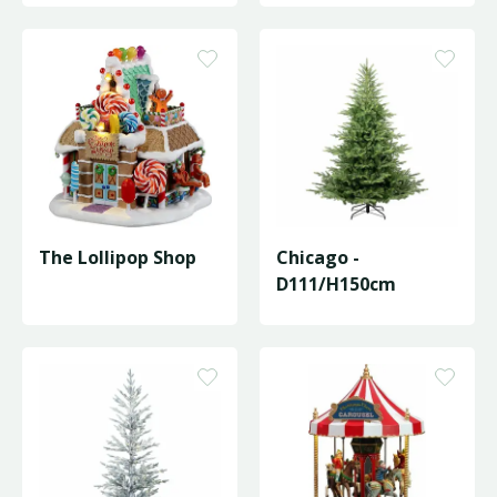
The Lollipop Shop
Chicago -
D111/H150cm