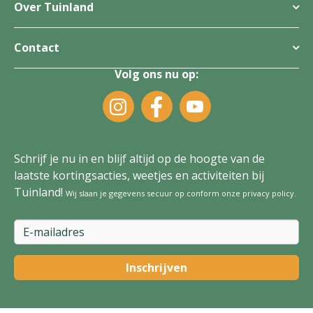
Over Tuinland
Contact
Volg ons nu op:
Schrijf je nu in en blijf altijd op de hoogte van de
laatste kortingsacties, weetjes en activiteiten bij
Tuinland!
Wij slaan je gegevens secuur op conform onze
privacy policy
.