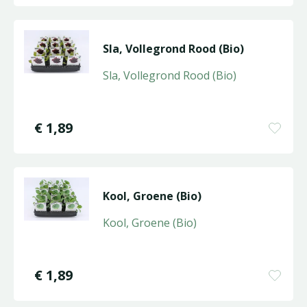
Sla, Vollegrond Rood (Bio)
Sla, Vollegrond Rood (Bio)
€
1
,
89
Kool, Groene (Bio)
Kool, Groene (Bio)
€
1
,
89