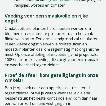
radijsjes, wortels en tomaten.
Voeding voor een smaakvolle en rijke
oogst
Omdat eetbare planten hard moeten werken om
bloemen en vruchten te produceren, zijn het vaak
flinke veelvraten. Een arme zandgrond zal resulteren
in een kleine oogst. Verwen je fruitstruiken en
moestuinplanten daarom regelmatig met organische
mest. Op onze afdeling
plantvoeding
vind je speciale,
100% natuurlijke voeding die zorgt voor extra smaak
en weerbaarheid tegen ziektes.
Proef de sfeer: kom gezellig langs in onze
winkels!
Ben je op zoek naar een appelras dat resistent is
tegen ziektes, of wil je weten wanneer je die ene
bessenstruik het beste kunt snoeien? Kom dan naar
een van onze Tuinland vestigingen in