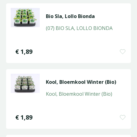
Bio Sla, Lollo Bionda
(07) BIO SLA, LOLLO BIONDA
€
1
,
89
Kool, Bloemkool Winter (Bio)
Kool, Bloemkool Winter (Bio)
€
1
,
89