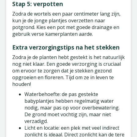
Stap 5: verpotten
Zodra de wortels een paar centimeter lang zijn,
kun je de jonge plantjes overzetten naar
potgrond. Kies een pot met goede drainage en
gebruik verse kamerplanten aarde.
Extra verzorgingstips na het stekken
Zodra je de planten hebt gestekt is het natuurlijk
nog niet klaar. Een goede verzorging is cruciaal
om ervoor te zorgen dat je stekken gezond
opgroeien en floreren. Tijd om ze in leven te
houden!
Waterbehoefte: de pas gestekte
babyplantjes hebben regelmatig water
nodig, maar pas op voor overbewatering.
De grond moet vochtig zijn, maar niet
verzadigd.
Licht en locatie: een plek met veel indirect
zonlicht is ideaal. Direct zonlicht kan de tere