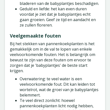
bladeren van de babyplantjes beschadigen.
Geduld en liefde: het kan even duren
voordat je ziet dat je babyplantjes echt
gaan groeien. Geef ze tijd en aandacht en
ze zullen floreren.
Veelgemaakte fouten
Bij het stekken van pannenkoekplanten is het
gemakkelijk om in de val te lopen van enkele
veelvoorkomende fouten. Het is belangrijk om
bewust te zijn van deze fouten om ervoor te
zorgen dat je 'babyplantjes' de beste start
krijgen.
Overwatering: te veel water is een
veelvoorkomende fout. Dit kan leiden tot
wortelrot, wat de groei van je babyplantjes
belemmert.
Te veel direct zonlicht: hoewel
pannenkoekplanten licht nodig hebben,