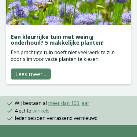
Een kleurrijke tuin met weinig
onderhoud? 5 makkelijke planten!
Een prachtige tuin hoeft niet veel werk te zijn
door slim voor vaste planten te kiezen.
Lees meer...
Wij bestaan al
meer dan 100 jaar
4 echte
winkels
Ieder seizoen verrassend vernieuwd