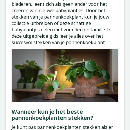
bladeren, leent zich als geen ander voor het
creëren van nieuwe babyplantjes. Door het
stekken van je pannenkoekplant kun je jouw
collectie uitbreiden of deze schattige
babyplantjes delen met vrienden en familie. In
deze uitgebreide gids leer je alles over het
succesvol stekken van je pannenkoekplant.
Wanneer kun je het beste
pannenkoekplanten stekken?
Je kunt pas pannenkoekplanten stekken als er