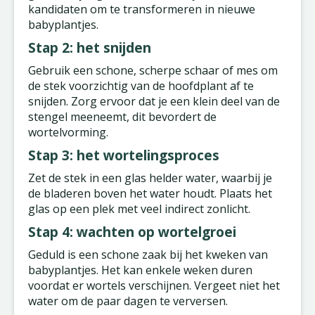
kandidaten om te transformeren in nieuwe
babyplantjes.
Stap 2: het snijden
Gebruik een schone, scherpe schaar of mes om
de stek voorzichtig van de hoofdplant af te
snijden. Zorg ervoor dat je een klein deel van de
stengel meeneemt, dit bevordert de
wortelvorming.
Stap 3: het wortelingsproces
Zet de stek in een glas helder water, waarbij je
de bladeren boven het water houdt. Plaats het
glas op een plek met veel indirect zonlicht.
Stap 4: wachten op wortelgroei
Geduld is een schone zaak bij het kweken van
babyplantjes. Het kan enkele weken duren
voordat er wortels verschijnen. Vergeet niet het
water om de paar dagen te verversen.