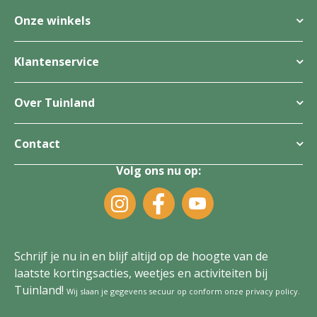
Onze winkels
Klantenservice
Over Tuinland
Contact
Volg ons nu op:
Schrijf je nu in en blijf altijd op de hoogte van de
laatste kortingsacties, weetjes en activiteiten bij
Tuinland!
Wij slaan je gegevens secuur op conform onze
privacy policy
.