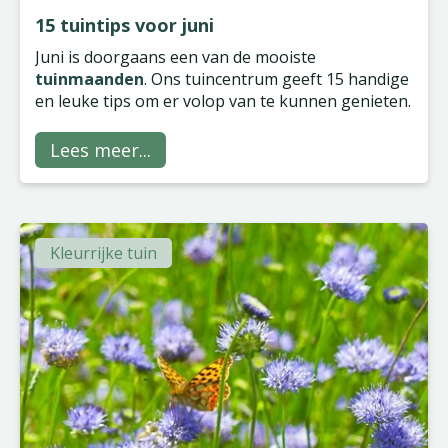
15 tuintips voor juni
Juni is doorgaans een van de mooiste
tuinmaanden
. Ons tuincentrum geeft 15 handige
en leuke tips om er volop van te kunnen genieten.
Lees meer...
Kleurrijke tuin