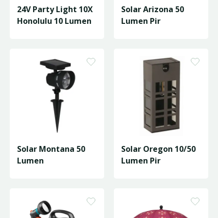
24V Party Light 10X
Solar Arizona 50
Honolulu 10 Lumen
Lumen Pir
Solar Montana 50
Solar Oregon 10/50
Lumen
Lumen Pir