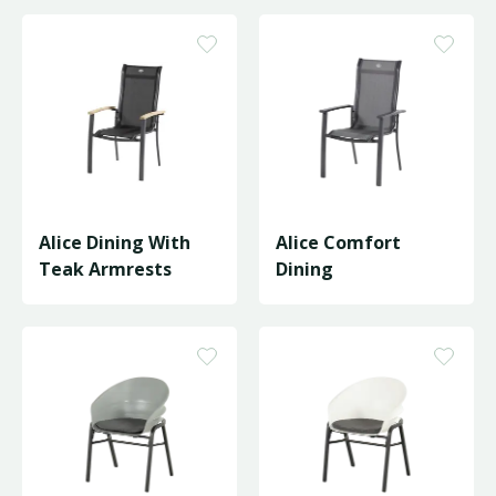
Alice Dining With
Alice Comfort
Teak Armrests
Dining