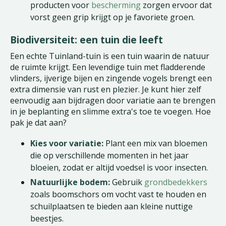
producten voor
bescherming
zorgen ervoor dat
vorst geen grip krijgt op je favoriete groen.
Biodiversiteit: een tuin die leeft
Een echte Tuinland-tuin is een tuin waarin de natuur
de ruimte krijgt. Een levendige tuin met fladderende
vlinders, ijverige bijen en zingende vogels brengt een
extra dimensie van rust en plezier. Je kunt hier zelf
eenvoudig aan bijdragen door variatie aan te brengen
in je beplanting en slimme extra's toe te voegen. Hoe
pak je dat aan?
Kies voor variatie:
Plant een mix van bloemen
die op verschillende momenten in het jaar
bloeien, zodat er altijd voedsel is voor insecten.
Natuurlijke bodem:
Gebruik
grondbedekkers
zoals boomschors om vocht vast te houden en
schuilplaatsen te bieden aan kleine nuttige
beestjes.