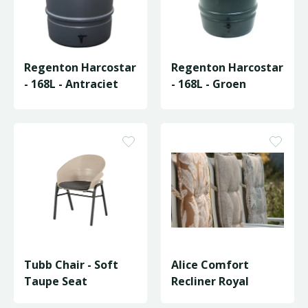
Regenton Harcostar
Regenton Harcostar
- 168L - Antraciet
- 168L - Groen
Tubb Chair - Soft
Alice Comfort
Taupe Seat
Recliner Royal