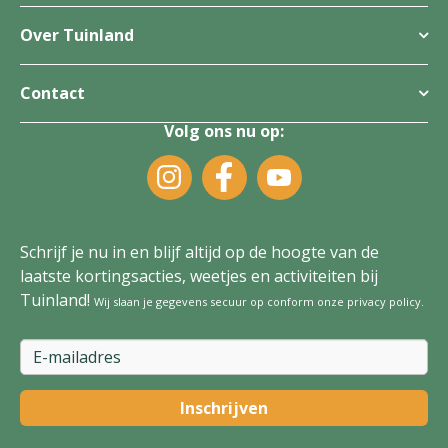
Over Tuinland
Contact
Volg ons nu op:
Schrijf je nu in en blijf altijd op de hoogte van de
laatste kortingsacties, weetjes en activiteiten bij
Tuinland!
Wij slaan je gegevens secuur op conform onze
privacy policy
.