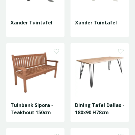
Xander Tuintafel
Xander Tuintafel
Tuinbank Sipora -
Dining Tafel Dallas -
Teakhout 150cm
180x90 H78cm