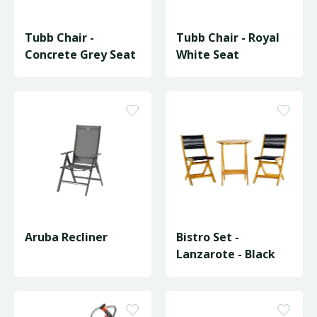
Tubb Chair -
Tubb Chair - Royal
Concrete Grey Seat
White Seat
Aruba Recliner
Bistro Set -
Lanzarote - Black