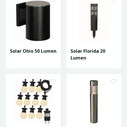
Solar Ohio 50 Lumen
Solar Florida 20
Lumen