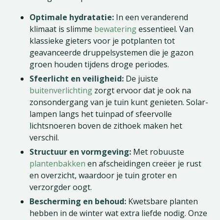
Optimale hydratatie:
In een veranderend
klimaat is slimme
bewatering
essentieel. Van
klassieke gieters voor je potplanten tot
geavanceerde druppelsystemen die je gazon
groen houden tijdens droge periodes.
Sfeerlicht en veiligheid:
De juiste
buitenverlichting
zorgt ervoor dat je ook na
zonsondergang van je tuin kunt genieten. Solar-
lampen langs het tuinpad of sfeervolle
lichtsnoeren boven de zithoek maken het
verschil.
Structuur en vormgeving:
Met robuuste
plantenbakken
en afscheidingen creëer je rust
en overzicht, waardoor je tuin groter en
verzorgder oogt.
Bescherming en behoud:
Kwetsbare planten
hebben in de winter wat extra liefde nodig. Onze