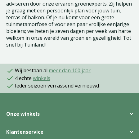
adviseren door onze ervaren groenexperts. Zij helpen
je graag met een persoonlijk plan voor jouw tuin,
terras of balkon. Of je nu komt voor een grote
tuinmetamorfose of voor een paar vrolijke eenjarige
bloeiers; we heten je zeven dagen per week van harte
welkom in onze wereld van groen en gezelligheid. Tot
snel bij Tuinland!
Wij bestaan al
meer dan 100 jaar
4 echte
winkels
Ieder seizoen verrassend vernieuwd
Onze winkels
Klantenservice