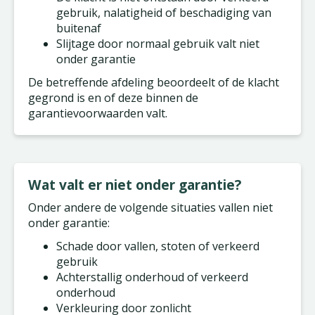
gebruik, nalatigheid of beschadiging van
buitenaf
Slijtage door normaal gebruik valt niet
onder garantie
De betreffende afdeling beoordeelt of de klacht
gegrond is en of deze binnen de
garantievoorwaarden valt.
Wat valt er niet onder garantie?
Onder andere de volgende situaties vallen niet
onder garantie:
Schade door vallen, stoten of verkeerd
gebruik
Achterstallig onderhoud of verkeerd
onderhoud
Verkleuring door zonlicht