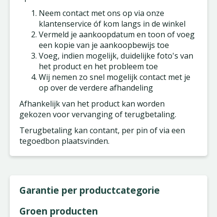
Neem contact met ons op via onze
klantenservice óf kom langs in de winkel
Vermeld je aankoopdatum en toon of voeg
een kopie van je aankoopbewijs toe
Voeg, indien mogelijk, duidelijke foto's van
het product en het probleem toe
Wij nemen zo snel mogelijk contact met je
op over de verdere afhandeling
Afhankelijk van het product kan worden
gekozen voor vervanging of terugbetaling.
Terugbetaling kan contant, per pin of via een
tegoedbon plaatsvinden.
Garantie per productcategorie
Groen producten