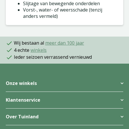
Slijtage van bewegende onderdelen
Vorst-, water- of weersschade (tenzij
anders vermeld)
Wij bestaan al
meer dan 100 jaar
4 echte
winkels
Ieder seizoen verrassend vernieuwd
Onze winkels
Klantenservice
Over Tuinland