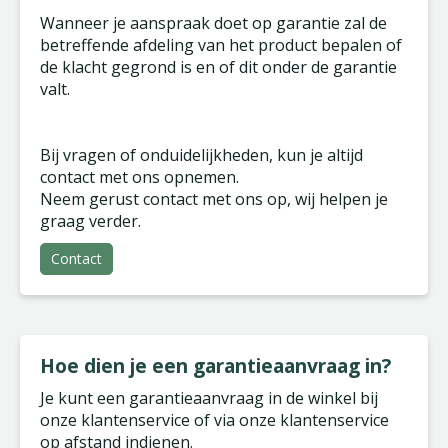
Wanneer je aanspraak doet op garantie zal de
betreffende afdeling van het product bepalen of
de klacht gegrond is en of dit onder de garantie
valt.
Bij vragen of onduidelijkheden, kun je altijd
contact met ons opnemen.
Neem gerust contact met ons op, wij helpen je
graag verder.
Contact
Hoe dien je een garantieaanvraag in?
Je kunt een garantieaanvraag in de winkel bij
onze klantenservice of via onze klantenservice
op afstand indienen.