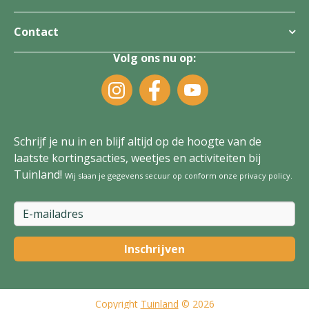
Contact
Volg ons nu op:
Schrijf je nu in en blijf altijd op de hoogte van de
laatste kortingsacties, weetjes en activiteiten bij
Tuinland!
Wij slaan je gegevens secuur op conform onze
privacy policy
.
Copyright
Tuinland
© 2026