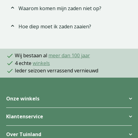
Waarom komen mijn zaden niet op?
Hoe diep moet ik zaden zaaien?
Wij bestaan al
meer dan 100 jaar
4 echte
winkels
Ieder seizoen verrassend vernieuwd
Onze winkels
Klantenservice
Over Tuinland