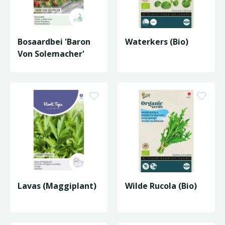
Bosaardbei 'Baron
Waterkers (Bio)
Von Solemacher'
Lavas (Maggiplant)
Wilde Rucola (Bio)