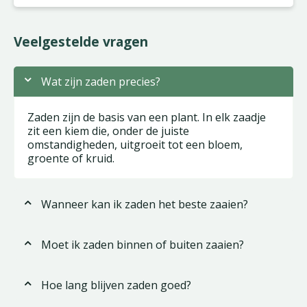
Veelgestelde vragen
Wat zijn zaden precies?
Zaden zijn de basis van een plant. In elk zaadje
zit een kiem die, onder de juiste
omstandigheden, uitgroeit tot een bloem,
groente of kruid.
Wanneer kan ik zaden het beste zaaien?
Moet ik zaden binnen of buiten zaaien?
Hoe lang blijven zaden goed?