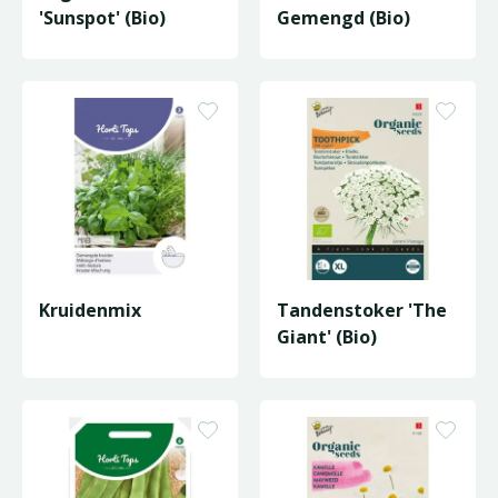
'Sunspot' (Bio)
Gemengd (Bio)
Kruidenmix
Tandenstoker 'The
Giant' (Bio)