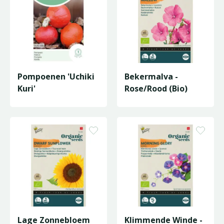
Pompoenen 'Uchiki
Bekermalva -
Kuri'
Rose/Rood (Bio)
Lage Zonnebloem
Klimmende Winde -