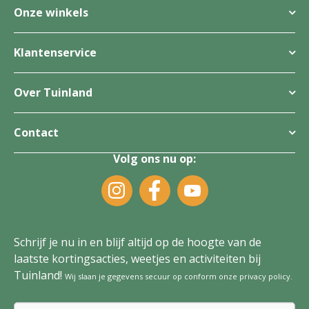
Onze winkels
Klantenservice
Over Tuinland
Contact
Volg ons nu op:
Schrijf je nu in en blijf altijd op de hoogte van de
laatste kortingsacties, weetjes en activiteiten bij
Tuinland!
Wij slaan je gegevens secuur op conform onze
privacy policy
.