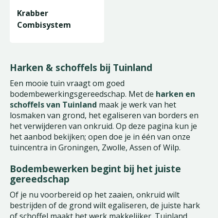
Krabber
Combisystem
Harken & schoffels bij Tuinland
Een mooie tuin vraagt om goed
bodembewerkingsgereedschap. Met de
harken en
schoffels van Tuinland
maak je werk van het
losmaken van grond, het egaliseren van borders en
het verwijderen van onkruid. Op deze pagina kun je
het aanbod bekijken; open doe je in één van onze
tuincentra in Groningen, Zwolle, Assen of Wilp.
Bodembewerken begint bij het juiste
gereedschap
Of je nu voorbereid op het zaaien, onkruid wilt
bestrijden of de grond wilt egaliseren, de juiste hark
of schoffel maakt het werk makkelijker. Tuinland