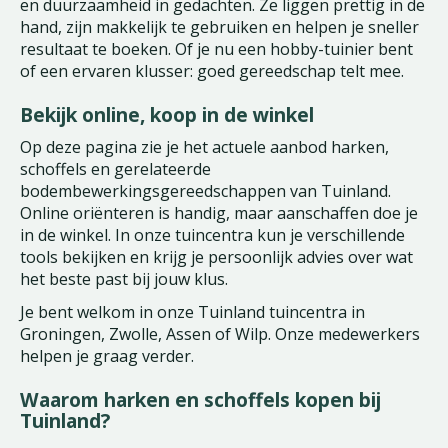
en duurzaamheid in gedachten. Ze liggen prettig in de
hand, zijn makkelijk te gebruiken en helpen je sneller
resultaat te boeken. Of je nu een hobby-tuinier bent
of een ervaren klusser: goed gereedschap telt mee.
Bekijk online, koop in de winkel
Op deze pagina zie je het actuele aanbod harken,
schoffels en gerelateerde
bodembewerkingsgereedschappen van Tuinland.
Online oriënteren is handig, maar aanschaffen doe je
in de winkel. In onze tuincentra kun je verschillende
tools bekijken en krijg je persoonlijk advies over wat
het beste past bij jouw klus.
Je bent welkom in onze Tuinland tuincentra in
Groningen, Zwolle, Assen of Wilp. Onze medewerkers
helpen je graag verder.
Waarom harken en schoffels kopen bij
Tuinland?