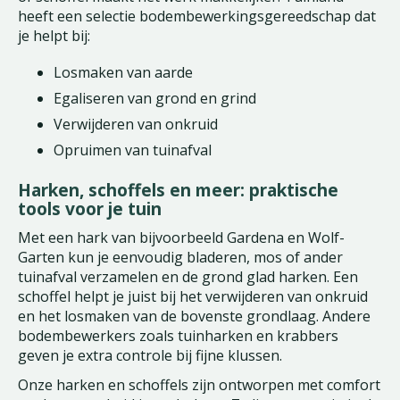
heeft een selectie bodembewerkingsgereedschap dat
je helpt bij:
Losmaken van aarde
Egaliseren van grond en grind
Verwijderen van onkruid
Opruimen van tuinafval
Harken, schoffels en meer: praktische
tools voor je tuin
Met een hark van bijvoorbeeld Gardena en Wolf-
Garten kun je eenvoudig bladeren, mos of ander
tuinafval verzamelen en de grond glad harken. Een
schoffel helpt je juist bij het verwijderen van onkruid
en het losmaken van de bovenste grondlaag. Andere
bodembewerkers zoals tuinharken en krabbers
geven je extra controle bij fijne klussen.
Onze harken en schoffels zijn ontworpen met comfort