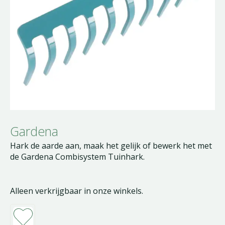
Gardena
Hark de aarde aan, maak het gelijk of bewerk het met
de Gardena Combisystem Tuinhark.
Alleen verkrijgbaar in onze winkels.