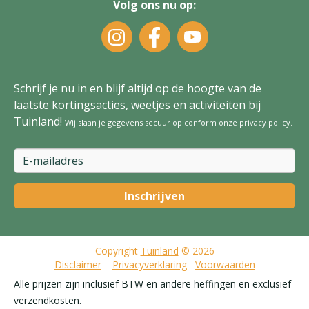
Volg ons nu op:
Schrijf je nu in en blijf altijd op de hoogte van de
laatste kortingsacties, weetjes en activiteiten bij
Tuinland!
Wij slaan je gegevens secuur op conform onze
privacy policy
.
Copyright
Tuinland
© 2026
Disclaimer
Privacyverklaring
Voorwaarden
Alle prijzen zijn inclusief BTW en andere heffingen en exclusief
verzendkosten.