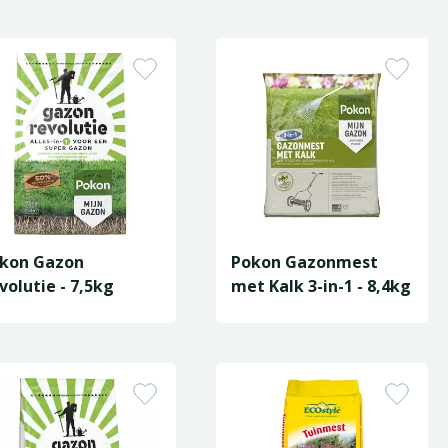
kon Gazon
Pokon Gazonmest
volutie - 7,5kg
met Kalk 3-in-1 - 8,4kg