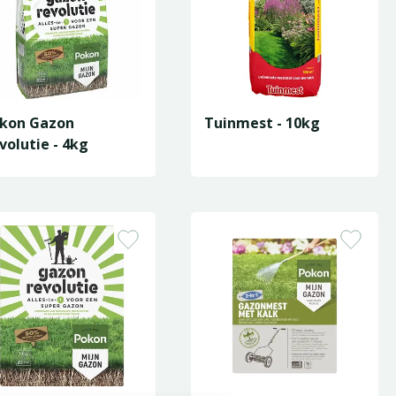
kon Gazon
Tuinmest - 10kg
volutie - 4kg