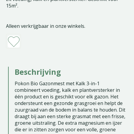
15m².
Alleen verkrijgbaar in onze winkels.
Beschrijving
Pokon Bio Gazonmest met Kalk 3-in-1
combineert voeding, kalk en plantversterker in
één product en is geschikt voor elk gazon. Het
ondersteunt een gezonde grasgroei en helpt de
zuurgraad van de bodem in balans te houden. Dit
draagt bij aan een sterke grasmat met een frisse,
groene uitstraling. De extra magnesium en ijzer
die er in zitten zorgen voor een volle, groene