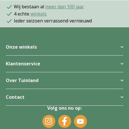
Wij bestaan al
meer dan 100 jaar
4 echte
winkels
Ieder seizoen verrassend vernieuwd
Onze winkels
Klantenservice
Over Tuinland
Contact
Volg ons nu op: