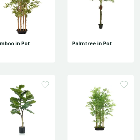
mboo in Pot
Palmtree in Pot