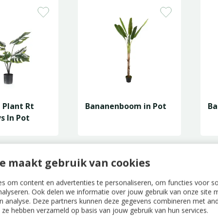
 Plant Rt
Bananenboom in Pot
Ba
s In Pot
e maakt gebruik van cookies
s om content en advertenties te personaliseren, om functies voor s
nalyseren. Ook delen we informatie over jouw gebruik van onze site m
n analyse. Deze partners kunnen deze gegevens combineren met ande
ie ze hebben verzameld op basis van jouw gebruik van hun services.