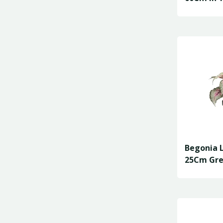
Begonia 
25Cm Gre