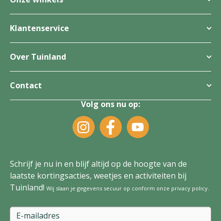
Klantenservice
Over Tuinland
Contact
Volg ons nu op:
Schrijf je nu in en blijf altijd op de hoogte van de
laatste kortingsacties, weetjes en activiteiten bij
Tuinland!
Wij slaan je gegevens secuur op conform onze
privacy policy
.