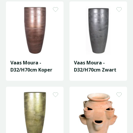
Vaas Moura -
Vaas Moura -
D32/H70cm Koper
D32/H70cm Zwart