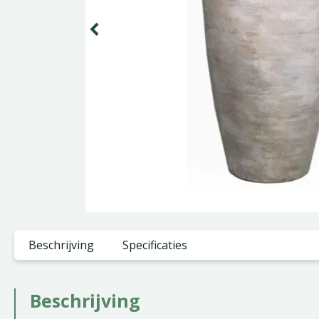
Beschrijving
Specificaties
Beschrijving