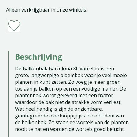
Alleen verkrijgbaar in onze winkels.
Beschrijving
De Balkonbak Barcelona XL van elho is een
grote, langwerpige bloembak waar je veel mooie
planten in kunt zetten. Zo voeg je meer groen
toe aan je balkon op een eenvoudige manier. De
plantenbak wordt geleverd met een fixator
waardoor de bak niet de strakke vorm verliest.
Wat heel handig is zijn de onzichtbare,
geïntegreerde overlooppijpjes in de bodem van
de balkonbak. Zo staan de wortels van de planten
nooit te nat en worden de wortels goed belucht.