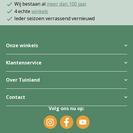
Wij bestaan al
meer dan 100 jaar
4 echte
winkels
Ieder seizoen verrassend vernieuwd
Onze winkels
Klantenservice
Over Tuinland
Contact
Volg ons nu op: