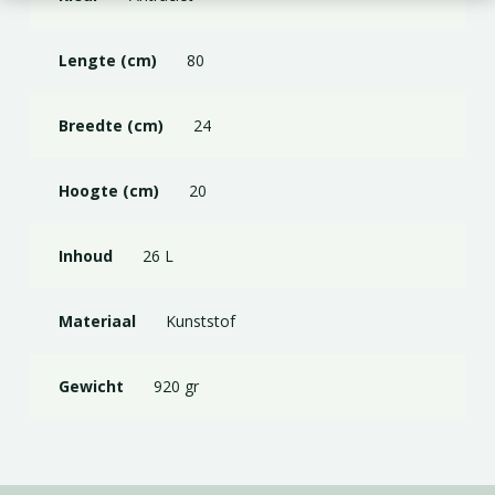
Lengte (cm)
80
Breedte (cm)
24
Hoogte (cm)
20
Inhoud
26 L
Materiaal
Kunststof
Gewicht
920 gr