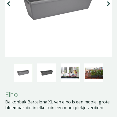
Elho
Balkonbak Barcelona XL van elho is een mooie, grote
bloembak die in elke tuin een mooi plekje verdient.