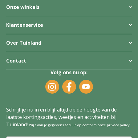
Onze winkels
Klantenservice
Over Tuinland
Contact
Volg ons nu op:
Schrijf je nu in en blijf altijd op de hoogte van de
laatste kortingsacties, weetjes en activiteiten bij
Tuinland!
Wij slaan je gegevens secuur op conform onze
privacy policy
.