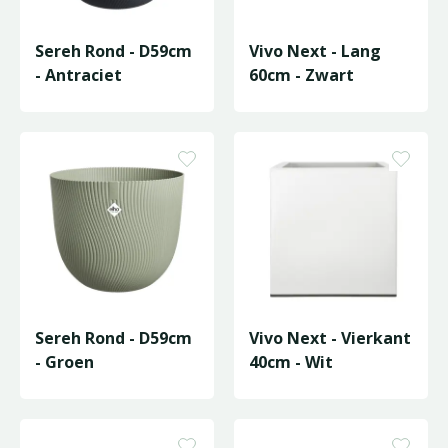
Sereh Rond - D59cm
Vivo Next - Lang
- Antraciet
60cm - Zwart
Sereh Rond - D59cm
Vivo Next - Vierkant
- Groen
40cm - Wit