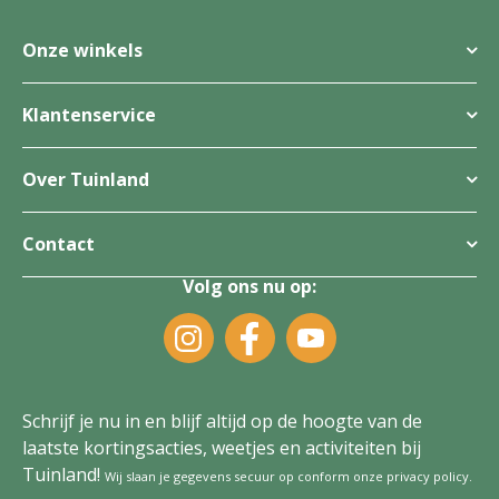
Onze winkels
Klantenservice
Over Tuinland
Contact
Volg ons nu op:
Schrijf je nu in en blijf altijd op de hoogte van de
laatste kortingsacties, weetjes en activiteiten bij
Tuinland!
Wij slaan je gegevens secuur op conform onze
privacy policy
.