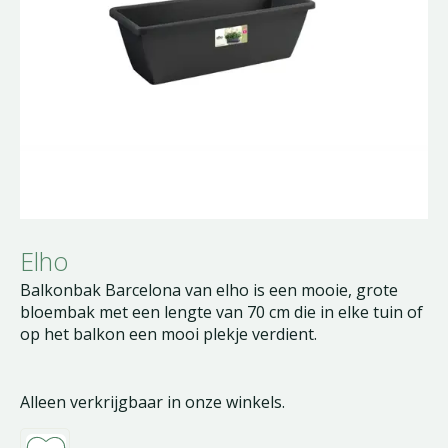
Elho
Balkonbak Barcelona van elho is een mooie, grote
bloembak met een lengte van 70 cm die in elke tuin of
op het balkon een mooi plekje verdient.
Alleen verkrijgbaar in onze winkels.