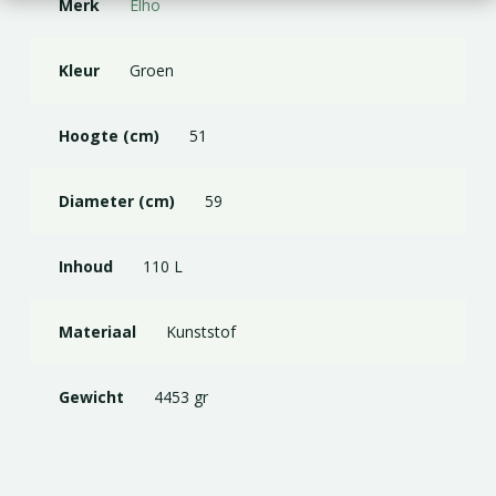
Merk
Elho
Kleur
Groen
Hoogte (cm)
51
Diameter (cm)
59
Inhoud
110 L
Materiaal
Kunststof
Gewicht
4453 gr