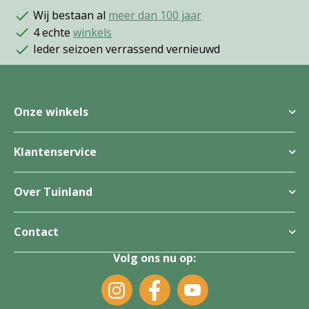
Wij bestaan al
meer dan 100 jaar
4 echte
winkels
Ieder seizoen verrassend vernieuwd
Onze winkels
Klantenservice
Over Tuinland
Contact
Volg ons nu op: