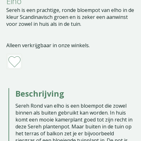
Elho
Sereh is een prachtige, ronde bloempot van elho in de
kleur Scandinavisch groen en is zeker een aanwinst
voor zowel in huis als in de tuin.
Alleen verkrijgbaar in onze winkels.
Beschrijving
Sereh Rond van elho is een bloempot die zowel
binnen als buiten gebruikt kan worden. In huis
komt een mooie kamerplant goed tot zijn recht in
deze Sereh plantenpot. Maar buiten in de tuin op
het terras of balkon zet je er bijvoorbeeld
siergras of een bloeiende tuinplant in. De pot is