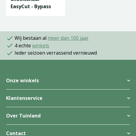
EasyCut - Bypass
Wij bestaan al
meer dan 100 jaar
4 echte
winkels
Ieder seizoen verrassend vernieuwd
Onze winkels
Klantenservice
Over Tuinland
Contact