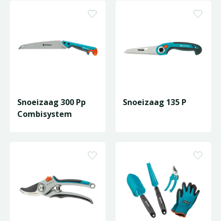
Snoeizaag 300 Pp
Snoeizaag 135 P
Combisystem