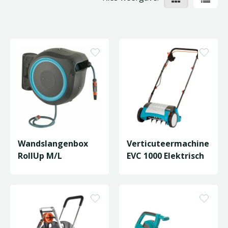
Wandslangenbox
Verticuteermachine
RollUp M/L
EVC 1000 Elektrisch