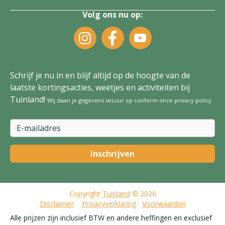
Volg ons nu op:
Schrijf je nu in en blijf altijd op de hoogte van de
laatste kortingsacties, weetjes en activiteiten bij
Tuinland!
Wij slaan je gegevens secuur op conform onze
privacy policy
.
Copyright
Tuinland
© 2026
Disclaimer
Privacyverklaring
Voorwaarden
Alle prijzen zijn inclusief BTW en andere heffingen en exclusief