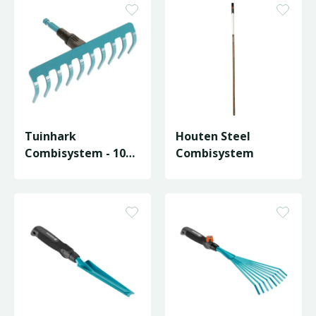
Tuinhark
Houten Steel
Combisystem - 10
Combisystem
Tanden