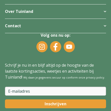
Over Tuinland
Contact
Volg ons nu op:
Schrijf je nu in en blijf altijd op de hoogte van de
laatste kortingsacties, weetjes en activiteiten bij
Tuinland!
Wij slaan je gegevens secuur op conform onze
privacy policy
.