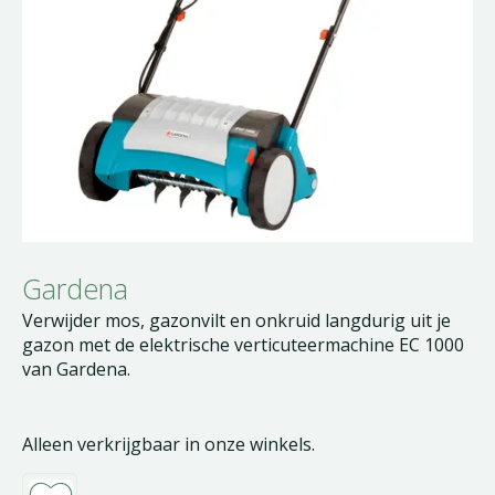
Gardena
Verwijder mos, gazonvilt en onkruid langdurig uit je
gazon met de elektrische verticuteermachine EC 1000
van Gardena.
Alleen verkrijgbaar in onze winkels.