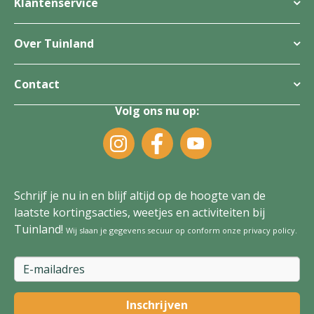
Klantenservice
Over Tuinland
Contact
Volg ons nu op:
Schrijf je nu in en blijf altijd op de hoogte van de
laatste kortingsacties, weetjes en activiteiten bij
Tuinland!
Wij slaan je gegevens secuur op conform onze
privacy policy
.