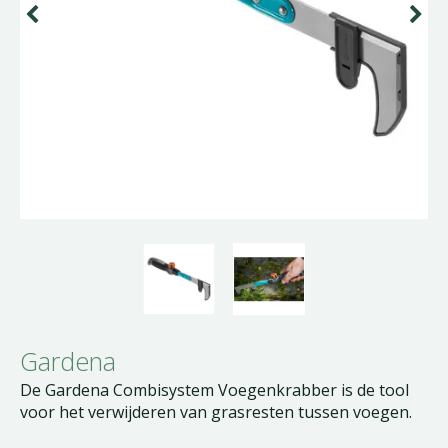
Gardena
De Gardena Combisystem Voegenkrabber is de tool
voor het verwijderen van grasresten tussen voegen.