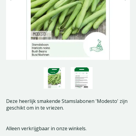
Deze heerlijk smakende Stamslabonen 'Modesto' zijn
geschikt om in te vriezen.
Alleen verkrijgbaar in onze winkels.