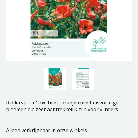
Ridderspoor 'Fox' heeft oranje rode buisvormige
bloemen die zeer aantrekkelijk zijn voor vlinders.
Alleen verkrijgbaar in onze winkels.