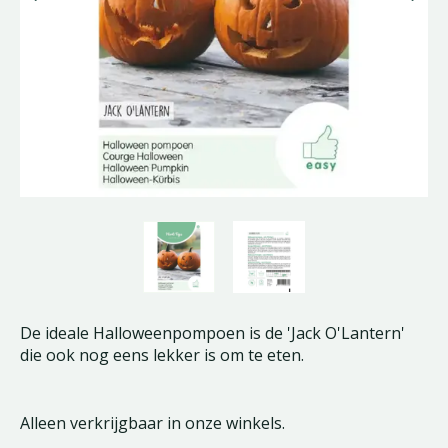
De ideale Halloweenpompoen is de 'Jack O'Lantern'
die ook nog eens lekker is om te eten.
Alleen verkrijgbaar in onze winkels.