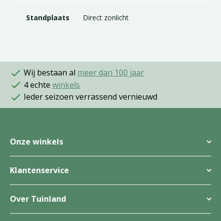
Standplaats
Direct zonlicht
Wij bestaan al
meer dan 100 jaar
4 echte
winkels
Ieder seizoen verrassend vernieuwd
Onze winkels
Klantenservice
Over Tuinland