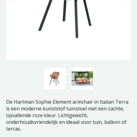
De Hartman Sophie Element armchair in Italian Terra
is een moderne kunststof tuinstoel met een zachte,
opvallende roze kleur. Lichtgewicht,
onderhoudsvriendelijk en ideaal voor tuin, balkon of
terras.