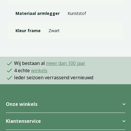
Materiaal armlegger
Kunststof
Kleur frame
Zwart
Wij bestaan al
meer dan 100 jaar
4 echte
winkels
Ieder seizoen verrassend vernieuwd
Onze winkels
Klantenservice