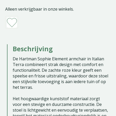
Alleen verkrijgbaar in onze winkels.
Beschrijving
De Hartman Sophie Element armchair in Italian
Terra combineert strak design met comfort en
functionaliteit. De zachte roze kleur geeft een
speelse en frisse uitstraling, waardoor deze stoel
een stijlvolle toevoeging is aan iedere tuin of op
het terras.
Het hoogwaardige kunststof materiaal zorgt
voor een stevige en duurzame constructie. De
stoel is lichtgewicht en eenvoudig te verplaatsen,
terwijl het materiaal onderhoudsvriendelijk is en