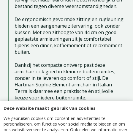
bestand tegen diverse weersomstandigheden.
De ergonomisch gevormde zitting en rugleuning
bieden een aangename zitervaring, ook zonder
kussen. Met een zithoogte van 44 cm en goed
geplaatste armleuningen zit je comfortabel
tijdens een diner, koffiemoment of relaxmoment
buiten.
Dankzij het compacte ontwerp past deze
armchair ook goed in kleinere buitenruimtes,
zonder in te leveren op comfort of stijl. De
Hartman Sophie Element armchair in Italian
Terra is daarmee een praktische én stijlvolle
keuze voor iedere buitenruimte.
Deze website maakt gebruik van cookies
We gebruiken cookies om content en advertenties te
personaliseren, om functies voor social media te bieden en om
ons websiteverkeer te analyseren. Ook delen we informatie over
Specificaties