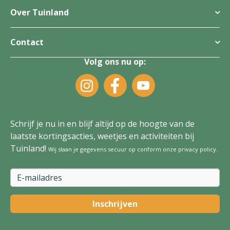
Over Tuinland
Contact
Volg ons nu op:
Schrijf je nu in en blijf altijd op de hoogte van de
laatste kortingsacties, weetjes en activiteiten bij
Tuinland!
Wij slaan je gegevens secuur op conform onze
privacy policy
.