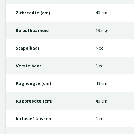
Zitbreedte (cm)
40 cm
Belastbaarheid
135 kg
Stapelbaar
Nee
Verstelbaar
Nee
Rughoogte (cm)
43 cm
Rugbreedte (cm)
40 cm
Inclusief kussen
Nee