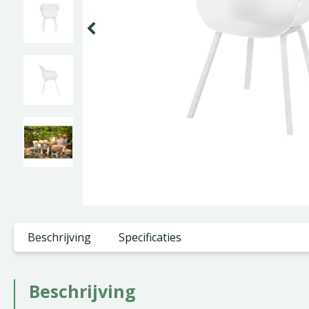
Beschrijving
Specificaties
Beschrijving