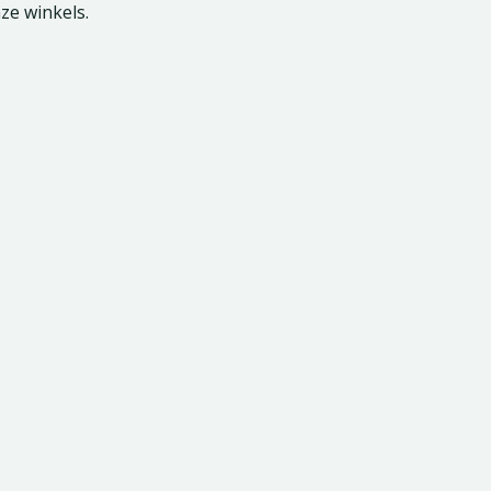
nze winkels.