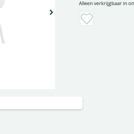
Alleen verkrijgbaar in o