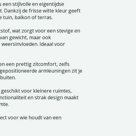
een stijlvolle en eigentijdse
 Dankzij de frisse witte kleur geeft
 tuin, balkon of terras.
tstof, wat zorgt voor een stevige en
t van gewicht, maar ook
 weersinvloeden. Ideaal voor
 een prettig zitcomfort, zelfs
gepositioneerde armleuningen zit je
buiten.
geschikt voor kleinere ruimtes,
nctionaliteit en strak design maakt
mte.
ect voor wie houdt van een