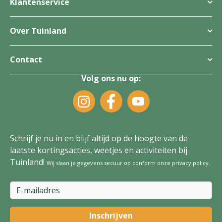
Klantenservice
Over Tuinland
Contact
Volg ons nu op:
Schrijf je nu in en blijf altijd op de hoogte van de
laatste kortingsacties, weetjes en activiteiten bij
Tuinland!
Wij slaan je gegevens secuur op conform onze
privacy policy
.