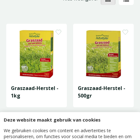
Graszaad-Herstel -
Graszaad-Herstel -
1kg
500gr
Deze website maakt gebruik van cookies
We gebruiken cookies om content en advertenties te
personaliseren, om functies voor social media te bieden en om