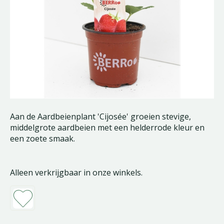
Aan de Aardbeienplant 'Cijosée' groeien stevige,
middelgrote aardbeien met een helderrode kleur en
een zoete smaak.
Alleen verkrijgbaar in onze winkels.