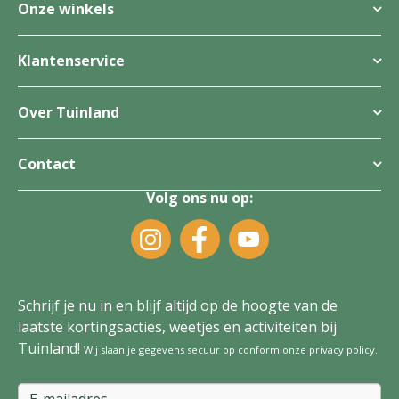
Onze winkels
Klantenservice
Over Tuinland
Contact
Volg ons nu op:
Schrijf je nu in en blijf altijd op de hoogte van de
laatste kortingsacties, weetjes en activiteiten bij
Tuinland!
Wij slaan je gegevens secuur op conform onze
privacy policy
.