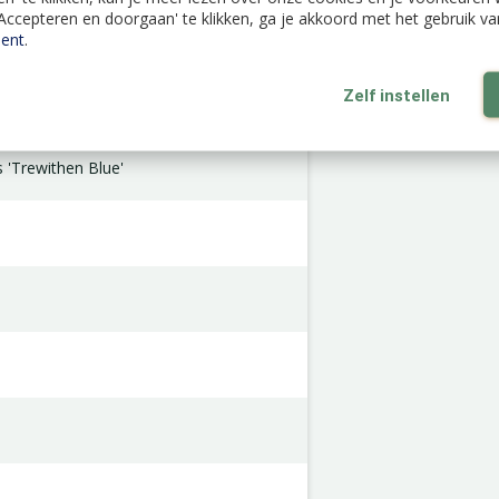
'Accepteren en doorgaan' te klikken, ga je akkoord met het gebruik v
ent
.
Zelf instellen
 'Trewithen Blue'