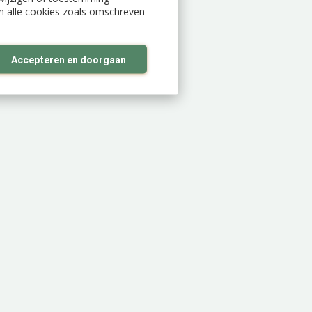
an alle cookies zoals omschreven
Accepteren en doorgaan