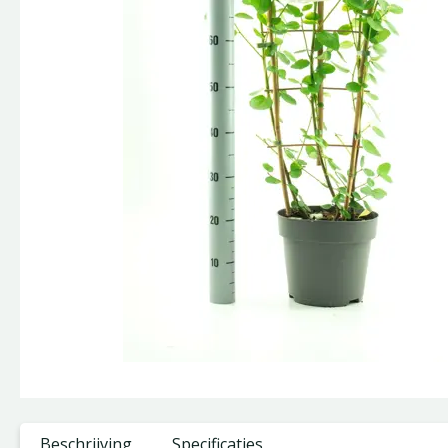
Beschrijving
Specificaties