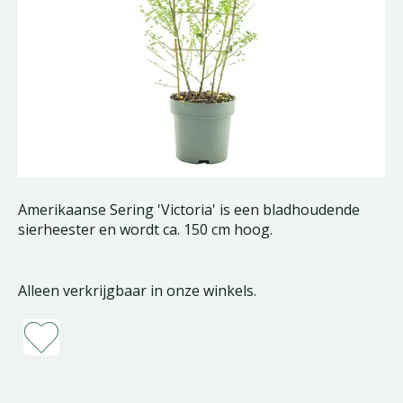
Amerikaanse Sering 'Victoria' is een bladhoudende
sierheester en wordt ca. 150 cm hoog.
Alleen verkrijgbaar in onze winkels.