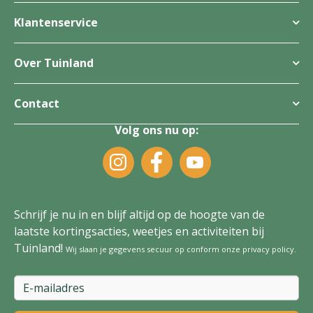
Klantenservice
Over Tuinland
Contact
Volg ons nu op:
Schrijf je nu in en blijf altijd op de hoogte van de
laatste kortingsacties, weetjes en activiteiten bij
Tuinland!
Wij slaan je gegevens secuur op conform onze
privacy policy
.