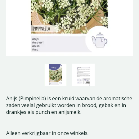
Anijs (Pimpinella) is een kruid waarvan de aromatische
zaden veelal gebruikt worden in brood, gebak en in
drankjes als punch en anijsmelk.
Alleen verkrijgbaar in onze winkels.