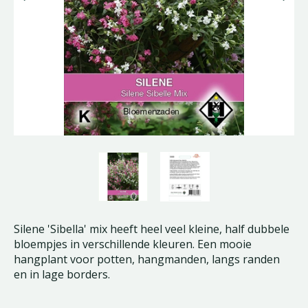
Silene 'Sibella' mix heeft heel veel kleine, half dubbele
bloempjes in verschillende kleuren. Een mooie
hangplant voor potten, hangmanden, langs randen
en in lage borders.