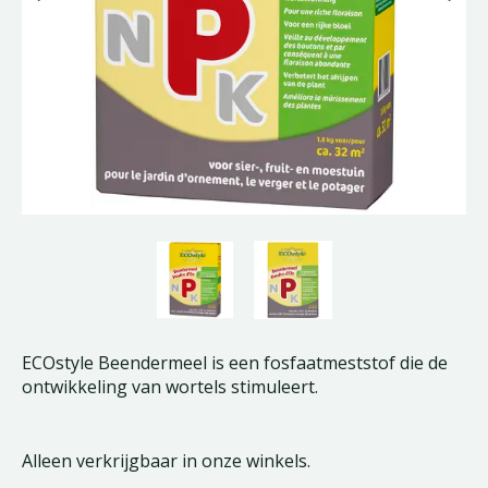
ECOstyle Beendermeel is een fosfaatmeststof die de
ontwikkeling van wortels stimuleert.
Alleen verkrijgbaar in onze winkels.