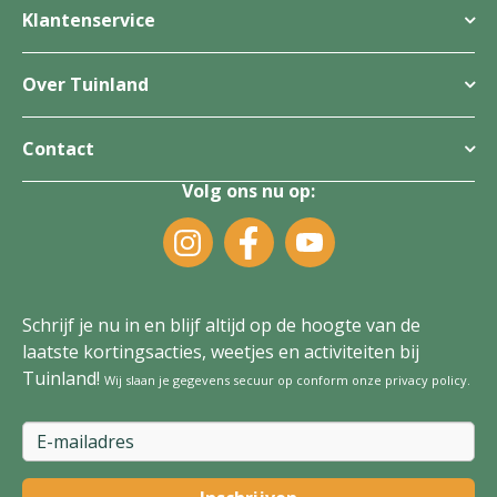
Klantenservice
Over Tuinland
Contact
Volg ons nu op:
Schrijf je nu in en blijf altijd op de hoogte van de
laatste kortingsacties, weetjes en activiteiten bij
Tuinland!
Wij slaan je gegevens secuur op conform onze
privacy policy
.