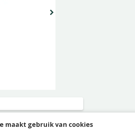
e maakt gebruik van cookies