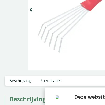
Beschrijving
Specificaties
Deze websit
Beschrijving