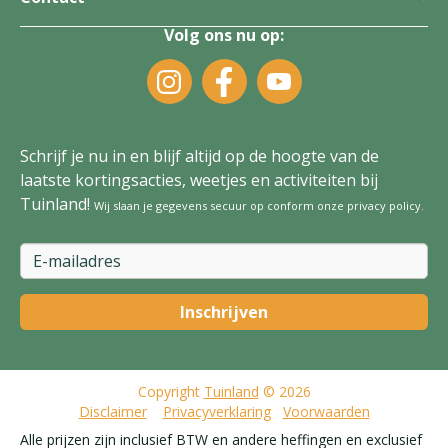
Volg ons nu op:
Schrijf je nu in en blijf altijd op de hoogte van de
laatste kortingsacties, weetjes en activiteiten bij
Tuinland!
Wij slaan je gegevens secuur op conform onze
privacy policy
.
Copyright
Tuinland
© 2026
Disclaimer
Privacyverklaring
Voorwaarden
Alle prijzen zijn inclusief BTW en andere heffingen en exclusief