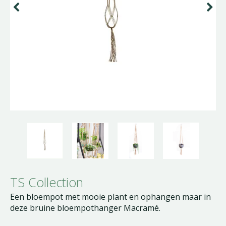
TS Collection
Een bloempot met mooie plant en ophangen maar in
deze bruine bloempothanger Macramé.