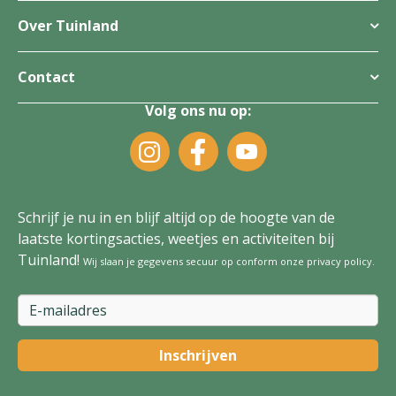
Over Tuinland
Contact
Volg ons nu op:
Schrijf je nu in en blijf altijd op de hoogte van de
laatste kortingsacties, weetjes en activiteiten bij
Tuinland!
Wij slaan je gegevens secuur op conform onze
privacy policy
.