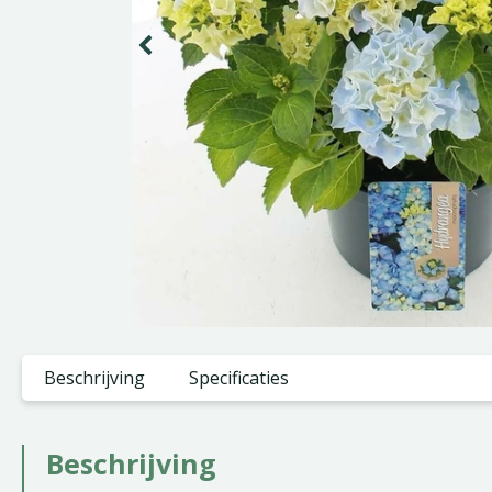
Beschrijving
Specificaties
Beschrijving