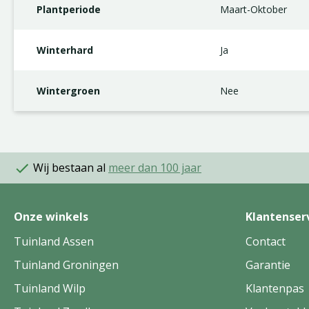
Plantperiode
Maart-Oktober
Winterhard
Ja
Wintergroen
Nee
Wij bestaan al
meer dan 100 jaar
Onze winkels
Klantenser
Tuinland Assen
Contact
Tuinland Groningen
Garantie
Tuinland Wilp
Klantenpas