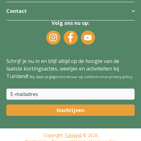
Contact
Volg ons nu op:
Schrijf je nu in en blijf altijd op de hoogte van de
laatste kortingsacties, weetjes en activiteiten bij
Tuinland!
Wij slaan je gegevens secuur op conform onze
privacy policy
.
Copyright
Tuinland
© 2026