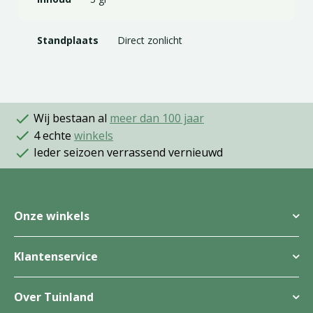
Standplaats
Direct zonlicht
Wij bestaan al
meer dan 100 jaar
4 echte
winkels
Ieder seizoen verrassend vernieuwd
Onze winkels
Klantenservice
Over Tuinland