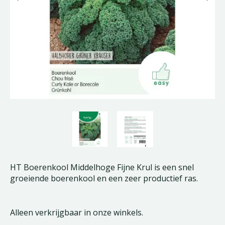
HT Boerenkool Middelhoge Fijne Krul is een snel
groeiende boerenkool en een zeer productief ras.
Alleen verkrijgbaar in onze winkels.