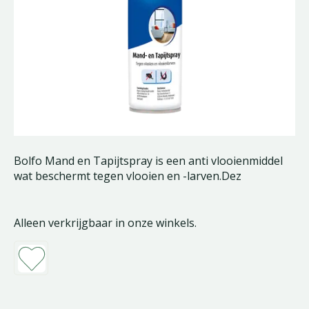
Bolfo Mand en Tapijtspray is een anti vlooienmiddel
wat beschermt tegen vlooien en -larven.Dez
Alleen verkrijgbaar in onze winkels.