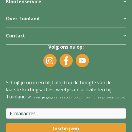
Klantenservice
Over Tuinland
Contact
Volg ons nu op:
Schrijf je nu in en blijf altijd op de hoogte van de
laatste kortingsacties, weetjes en activiteiten bij
Tuinland!
Wij slaan je gegevens secuur op conform onze
privacy policy
.