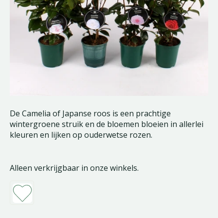
De Camelia of Japanse roos is een prachtige
wintergroene struik en de bloemen bloeien in allerlei
kleuren en lijken op ouderwetse rozen.
Alleen verkrijgbaar in onze winkels.