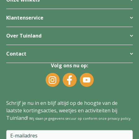
Klantenservice
Over Tuinland
Contact
Volg ons nu op:
Schrijf je nu in en blijf altijd op de hoogte van de
laatste kortingsacties, weetjes en activiteiten bij
Tuinland!
Wij slaan je gegevens secuur op conform onze
privacy policy
.