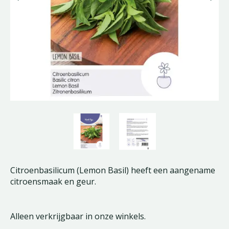
Citroenbasilicum (Lemon Basil) heeft een aangename
citroensmaak en geur.
Alleen verkrijgbaar in onze winkels.