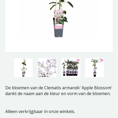
De bloemen van de Clematis armandii 'Apple Blossom'
dankt de naam aan de kleur en vorm van de bloemen.
Alleen verkrijgbaar in onze winkels.