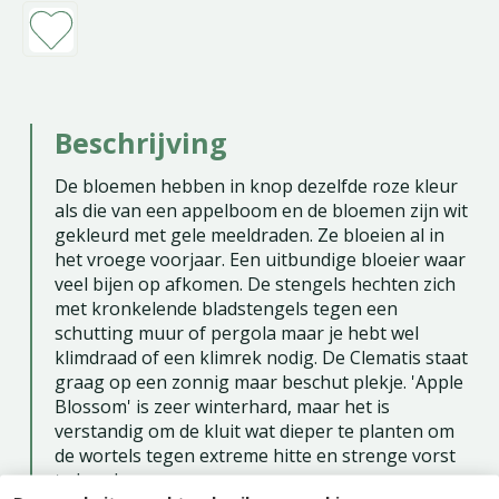
Beschrijving
De bloemen hebben in knop dezelfde roze kleur
als die van een appelboom en de bloemen zijn wit
gekleurd met gele meeldraden. Ze bloeien al in
het vroege voorjaar. Een uitbundige bloeier waar
veel bijen op afkomen. De stengels hechten zich
met kronkelende bladstengels tegen een
schutting muur of pergola maar je hebt wel
klimdraad of een klimrek nodig. De Clematis staat
graag op een zonnig maar beschut plekje. 'Apple
Blossom' is zeer winterhard, maar het is
verstandig om de kluit wat dieper te planten om
de wortels tegen extreme hitte en strenge vorst
te beschermen.