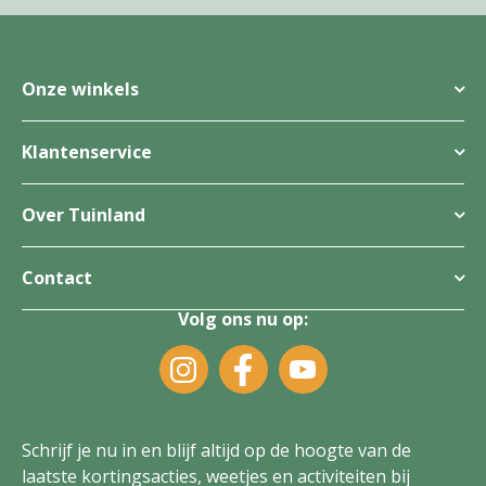
Onze winkels
Klantenservice
Over Tuinland
Contact
Volg ons nu op:
Schrijf je nu in en blijf altijd op de hoogte van de
laatste kortingsacties, weetjes en activiteiten bij