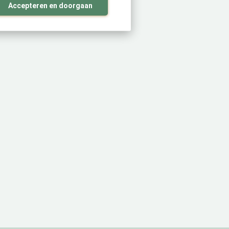
Accepteren en doorgaan