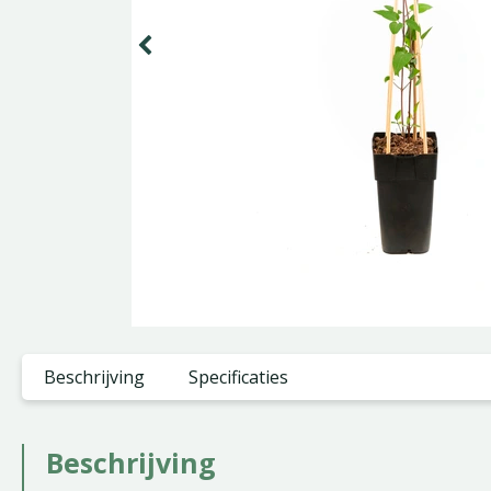
Beschrijving
Specificaties
Beschrijving