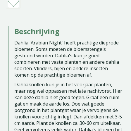
Beschrijving
Dahlia 'Arabian Night' heeft prachtige dieprode
bloemen. Soms moeten de bloemstengels
gesteund worden. Dahlia's kun je goed
combineren met vaste planten en andere dahlia
soorten. Vlinders, bijen en andere insecten
komen op de prachtige bloemen af.
Dahliaknollen kun je in het voorjaar planten,
maar nog wel oppassen met late nachtvorst. Hier
kan deze dahlia niet goed tegen. Graaf een ruim
gat en maak de aarde los. Doe wat goede
potgrond in het plantgat waar je vervolgens de
knollen voorzichtig in legt. Dan afdekken met 3-5
cm aarde. Plant de knollen ca. 30-60 cm uitelkaar.
Geef vervolgens gelijk water. Dahlia's bloeien het