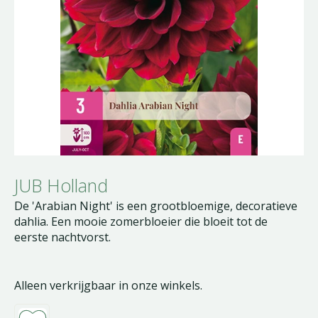
JUB Holland
De 'Arabian Night' is een grootbloemige, decoratieve
dahlia. Een mooie zomerbloeier die bloeit tot de
eerste nachtvorst.
Alleen verkrijgbaar in onze winkels.