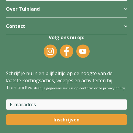
Over Tuinland
Contact
Volg ons nu op:
Schrijf je nu in en blijf altijd op de hoogte van de
laatste kortingsacties, weetjes en activiteiten bij
Tuinland!
Wij slaan je gegevens secuur op conform onze
privacy policy
.