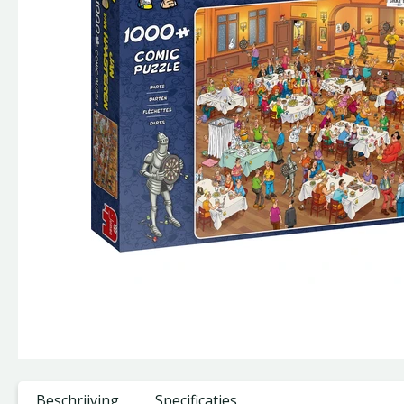
Beschrijving
Specificaties