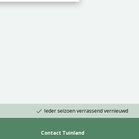
Ieder seizoen verrassend vernieuwd
Contact Tuinland