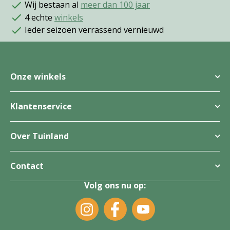
Wij bestaan al
meer dan 100 jaar
4 echte
winkels
Ieder seizoen verrassend vernieuwd
Onze winkels
Klantenservice
Over Tuinland
Contact
Volg ons nu op: