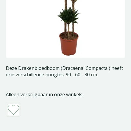
Deze Drakenbloedboom (Dracaena 'Compacta') heeft
drie verschillende hoogtes: 90 - 60 - 30 cm.
Alleen verkrijgbaar in onze winkels.